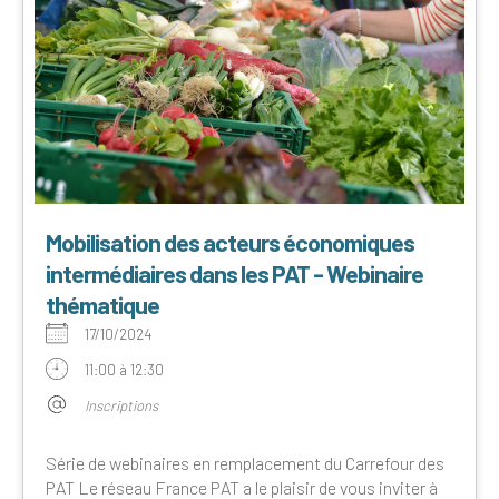
Mobilisation des acteurs économiques
intermédiaires dans les PAT - Webinaire
thématique
17/10/2024
11:00 à 12:30
Inscriptions
Série de webinaires en remplacement du Carrefour des
PAT Le réseau France PAT a le plaisir de vous inviter à