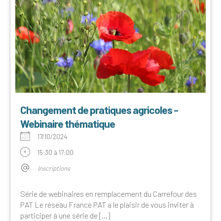
Changement de pratiques agricoles -
Webinaire thématique
17/10/2024
15:30 à 17:00
Inscriptions
Série de webinaires en remplacement du Carrefour des
PAT Le réseau France PAT a le plaisir de vous inviter à
participer à une série de [...]