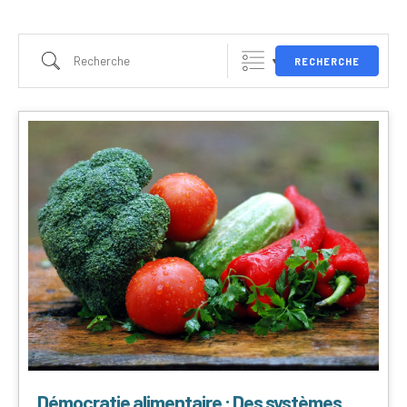
RECHERCHE
Démocratie alimentaire : Des systèmes