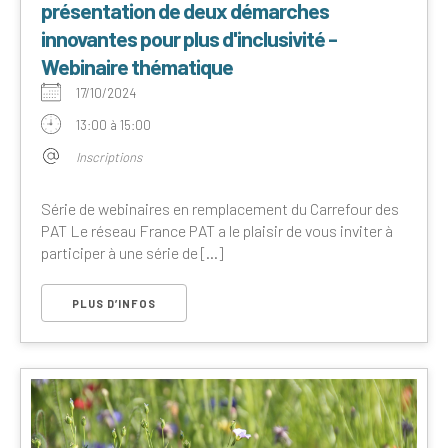
présentation de deux démarches
innovantes pour plus d'inclusivité -
Webinaire thématique
17/10/2024
13:00 à 15:00
Inscriptions
Série de webinaires en remplacement du Carrefour des
PAT Le réseau France PAT a le plaisir de vous inviter à
participer à une série de [...]
PLUS D’INFOS