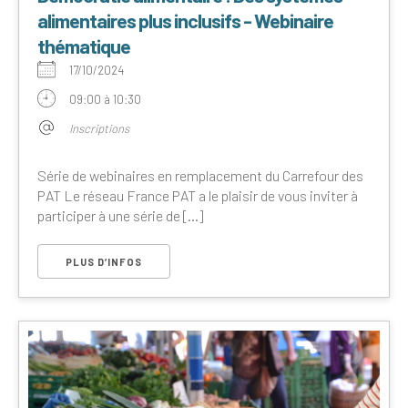
alimentaires plus inclusifs - Webinaire
thématique
17/10/2024
09:00 à 10:30
Inscriptions
Série de webinaires en remplacement du Carrefour des
PAT Le réseau France PAT a le plaisir de vous inviter à
participer à une série de [...]
PLUS D’INFOS