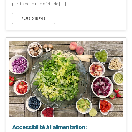
participer à une série de [...]
PLUS D’INFOS
Accessibilité à l'alimentation :