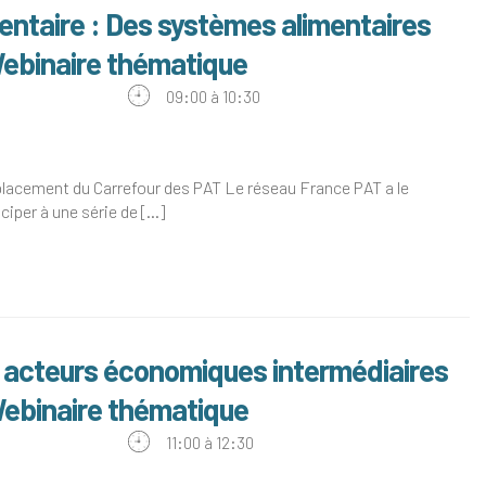
entaire : Des systèmes alimentaires
 Webinaire thématique
09:00 à 10:30
placement du Carrefour des PAT Le réseau France PAT a le
ciper à une série de [...]
s acteurs économiques intermédiaires
Webinaire thématique
11:00 à 12:30