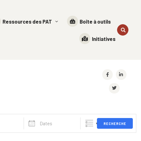
Ressources des PAT
Boîte à outils
Initiatives
RECHERCHE