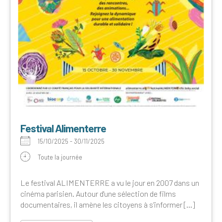
Festival Alimenterre
15/10/2025 - 30/11/2025
Toute la journée
Le festival ALIMENTERRE a vu le jour en 2007 dans un
cinéma parisien. Autour d'une sélection de films
documentaires, il amène les citoyens à s’informer [...]