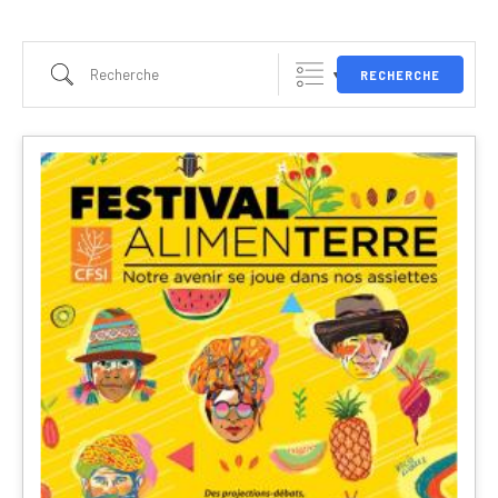
RECHERCHE