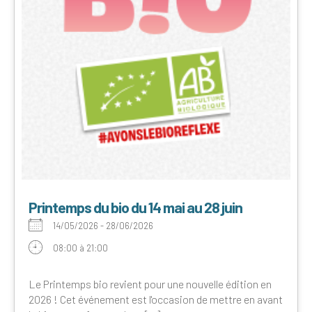
Printemps du bio du 14 mai au 28 juin
14/05/2026 - 28/06/2026
08:00 à 21:00
Le Printemps bio revient pour une nouvelle édition en
2026 ! Cet événement est l'occasion de mettre en avant