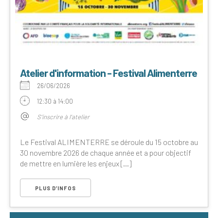
Atelier d'information - Festival Alimenterre
26/06/2026
12:30 à 14:00
S'inscrire à l'atelier
Le Festival ALIMENTERRE se déroule du 15 octobre au
30 novembre 2026 de chaque année et a pour objectif
de mettre en lumière les enjeux [...]
PLUS D’INFOS