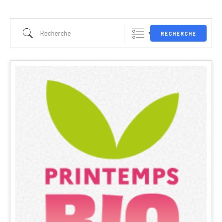
RECHERCHE