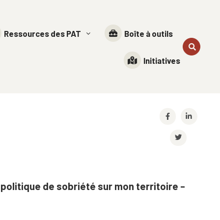
Ressources des PAT
Boîte à outils
Initiatives
politique de sobriété sur mon territoire –