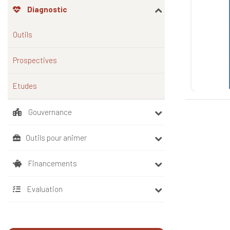
Diagnostic
Outils
Prospectives
Etudes
Gouvernance
Outils pour animer
Financements
Evaluation