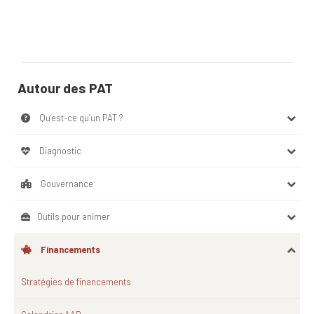
Autour des PAT
Qu’est-ce qu’un PAT ?​
Diagnostic
Gouvernance
Outils pour animer
Financements
Stratégies de financements