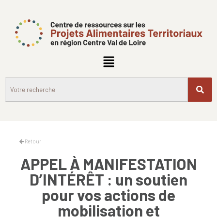
Retour
APPEL À MANIFESTATION
D’INTÉRÊT : un soutien
pour vos actions de
mobilisation et