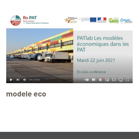
modele eco