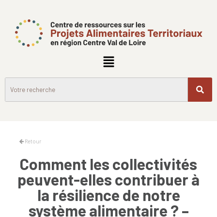
Retour
Comment les collectivités
peuvent-elles contribuer à
la résilience de notre
système alimentaire ? –