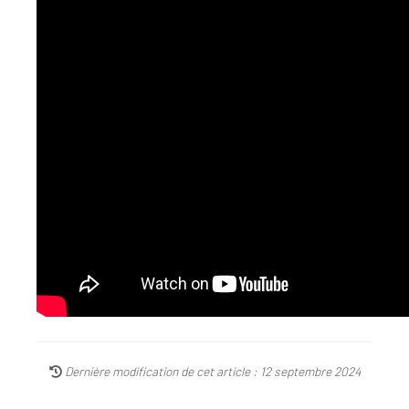
Dernière modification de cet article : 12 septembre 2024