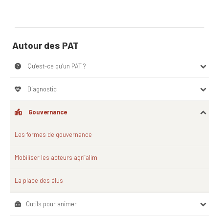
Autour des PAT
Qu’est-ce qu’un PAT ?​
Diagnostic
Gouvernance
Les formes de gouvernance
Mobiliser les acteurs agri’alim
La place des élus
Outils pour animer