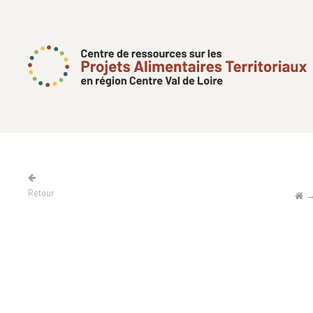
Retour