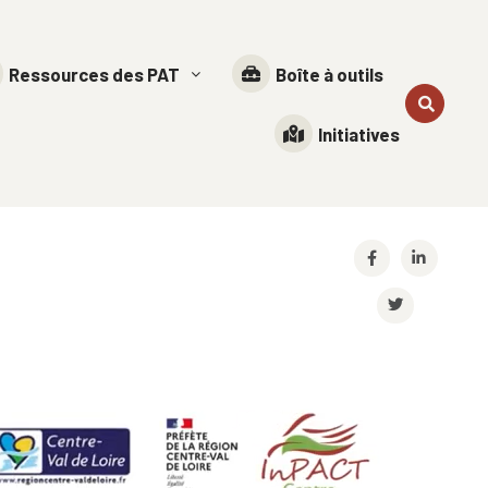
Ressources des PAT
Boîte à outils
Initiatives