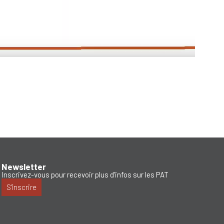
Newsletter
Inscrivez-vous pour recevoir plus d'infos sur les PAT
S'inscrire