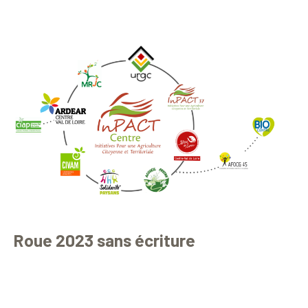
Roue 2023 sans écriture