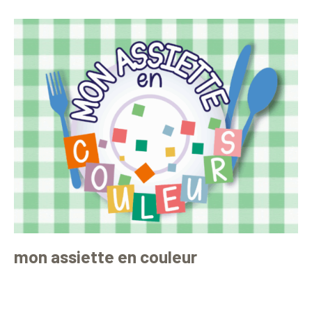
mon assiette en couleur