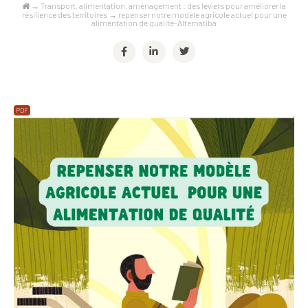
→
Transport, alimentation, aménagement : des leviers pour améliorer la
résilience des territoires
→
repenser notre modèle agricole actuel pour une
alimentation de qualité-Alternatiba