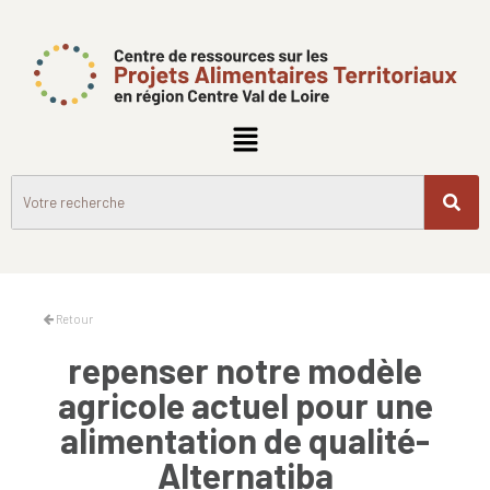
Retour
repenser notre modèle
agricole actuel pour une
alimentation de qualité-
Alternatiba