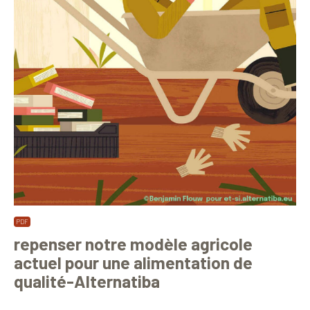
repenser notre modèle agricole
actuel pour une alimentation de
qualité-Alternatiba