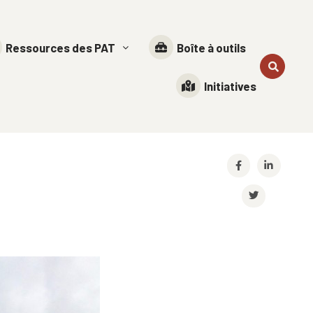
Ressources des PAT
Boîte à outils
Initiatives