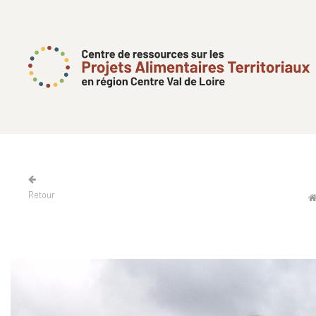
Retour