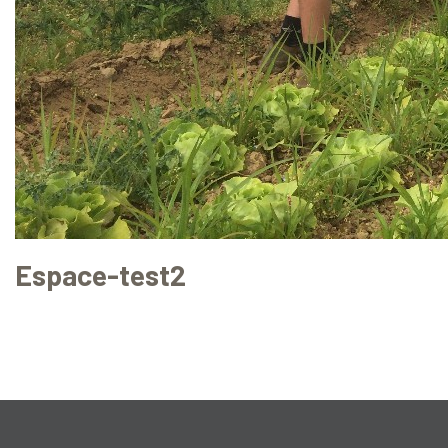
Espace-test2