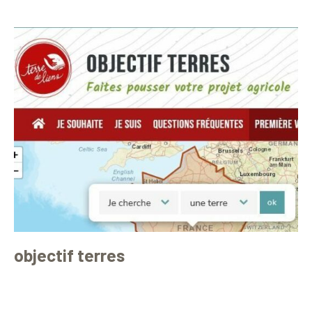
objectif terres