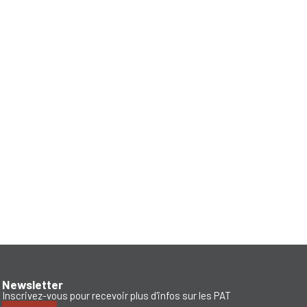
Newsletter
Inscrivez-vous pour recevoir plus d'infos sur les PAT