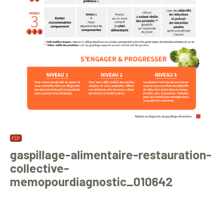
gaspillage-alimentaire-restauration-
collective-
memopourdiagnostic_010642