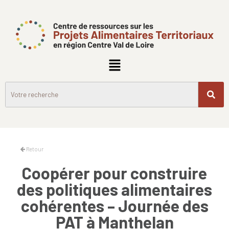
Retour
Coopérer pour construire
des politiques alimentaires
cohérentes – Journée des
PAT à Manthelan