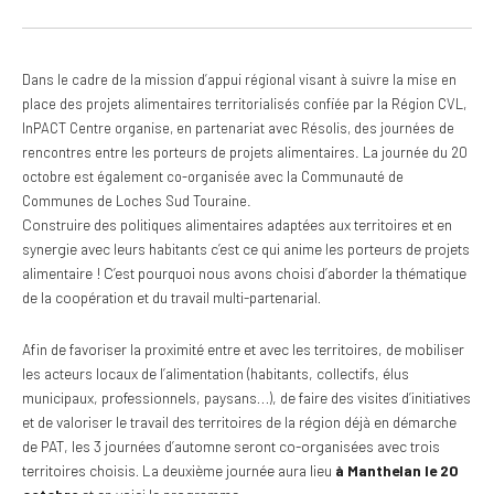
Dans le cadre de la mission d’appui régional visant à suivre la mise en
place des projets alimentaires territorialisés confiée par la Région CVL,
InPACT Centre organise, en partenariat avec Résolis, des journées de
rencontres entre les porteurs de projets alimentaires. La journée du 20
octobre est également co-organisée avec la Communauté de
Communes de Loches Sud Touraine.
Construire des politiques alimentaires adaptées aux territoires et en
synergie avec leurs habitants c’est ce qui anime les porteurs de projets
alimentaire ! C’est pourquoi nous avons choisi d’aborder la thématique
de la coopération et du travail multi-partenarial.
Afin de favoriser la proximité entre et avec les territoires, de mobiliser
les acteurs locaux de l’alimentation (habitants, collectifs, élus
municipaux, professionnels, paysans…), de faire des visites d’initiatives
et de valoriser le travail des territoires de la région déjà en démarche
de PAT, les 3 journées d’automne seront co-organisées avec trois
territoires choisis. La deuxième journée aura lieu
à Manthelan le 20