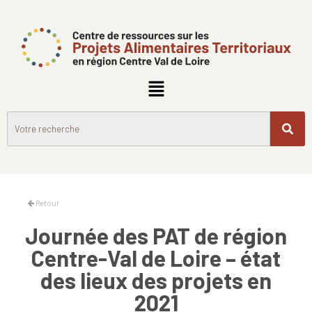
Retour
Journée des PAT de région
Centre-Val de Loire – état
des lieux des projets en
2021