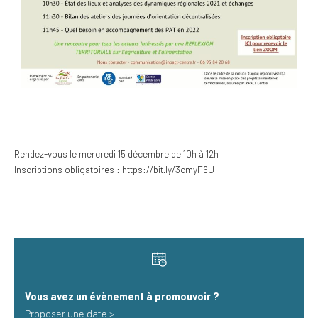
Rendez-vous le mercredi 15 décembre de 10h à 12h
Inscriptions obligatoires :
https://bit.ly/3cmyF6U
Vous avez un évènement à promouvoir​ ?
Proposer une date >