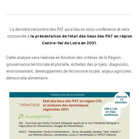
La dernière rencontre des PAT aura lieu en visio-conférence et sera
consacrée à
la présentation de l’état des lieux des PAT en région
Centre-Val de Loire en 2021.
Cette analyse sera réalisée en fonction des critères de la Région :
gouvernance territoriale et plurielle, échelles des projets, diagnostic,
environnement, développement de l’économie locale, enjeux agricoles,
démocratie alimentaire.