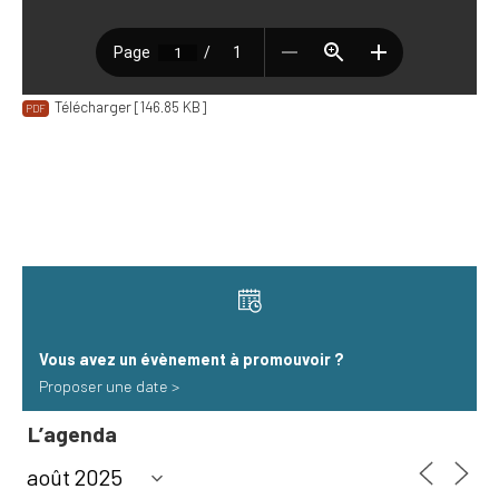
Télécharger [146.85 KB]
Vous avez un évènement à promouvoir​ ?
Proposer une date >
L’agenda