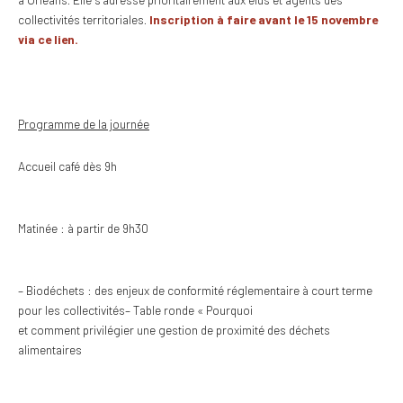
collectivités territoriales.
Inscription à faire avant le 15 novembre
via ce
lien
.
Programme de la journée
Accueil café dès 9h
Matinée : à partir de 9h30
–
Biodéchets : des enjeux de conformité réglementaire à court terme
pour les collectivités
–
Table ronde « Pourquoi
et comment privilégier une gestion de proximité des déchets
alimentaires