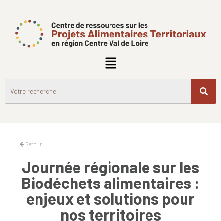
Retour
Journée régionale sur les
Biodéchets alimentaires :
enjeux et solutions pour
nos territoires