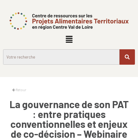
Retour
La gouvernance de son PAT
: entre pratiques
conventionnelles et enjeux
de co-décision – Webinaire