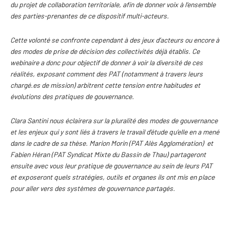
du projet de collaboration territoriale, afin de donner voix à l’ensemble
des parties-prenantes de ce dispositif multi-acteurs.
Cette volonté se confronte cependant à des jeux d’acteurs ou encore à
des modes de prise de décision des collectivités déjà établis. Ce
webinaire a donc pour objectif de donner à voir la diversité de ces
réalités, exposant comment des PAT (notamment à travers leurs
chargé.es de mission) arbitrent cette tension entre habitudes et
évolutions des pratiques de gouvernance.
Clara Santini
nous éclairera sur la pluralité des modes de gouvernance
et les enjeux qui y sont liés à travers le travail d’étude qu’elle en a mené
dans le cadre de sa thèse.
Marion Morin
(PAT Alès Agglomération) et
Fabien Héran
(PAT Syndicat Mixte du Bassin de Thau) partageront
ensuite avec vous leur pratique de gouvernance au sein de leurs PAT
et exposeront quels stratégies, outils et organes ils ont mis en place
pour aller vers des systèmes de gouvernance partagés.