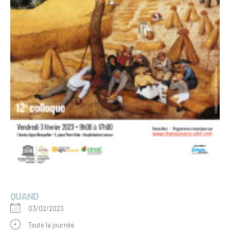
QUAND
03/02/2023
Toute la journée