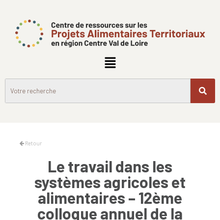
Retour
Le travail dans les
systèmes agricoles et
alimentaires – 12ème
colloque annuel de la