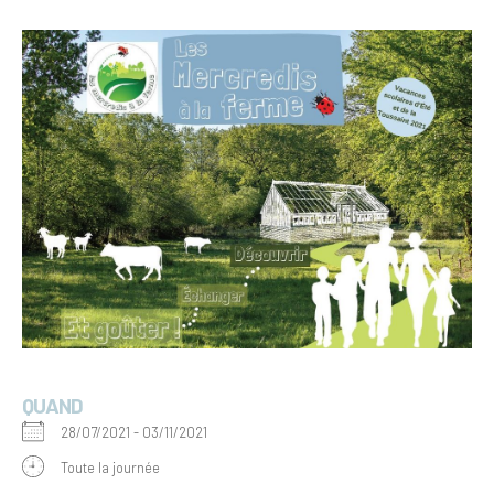
QUAND
28/07/2021 - 03/11/2021
Toute la journée