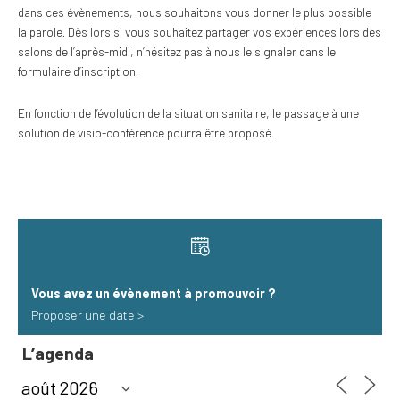
dans ces évènements, nous souhaitons vous donner le plus possible
la parole. Dès lors si vous souhaitez partager vos expériences lors des
salons de l’après-midi, n’hésitez pas à nous le signaler dans le
formulaire d’inscription.
En fonction de l’évolution de la situation sanitaire, le passage à une
solution de visio-conférence pourra être proposé.
Vous avez un évènement à promouvoir​ ?
Proposer une date >
L’agenda