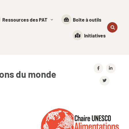
Ressources des PAT
Boîte à outils
Initiatives
ions du monde