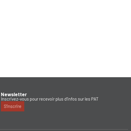
Newsletter
Inscrivez-vous pour recevoir plus d'infos sur les PAT
S'inscrire