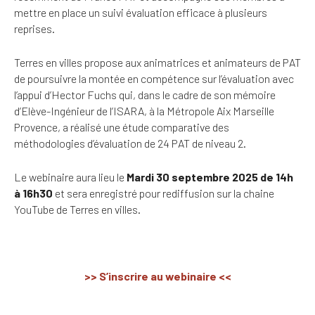
mettre en place un suivi évaluation efficace à plusieurs
reprises.
Terres en villes propose aux animatrices et animateurs de PAT
de poursuivre la montée en compétence sur l’évaluation avec
l’appui d’Hector Fuchs qui, dans le cadre de son mémoire
d’Elève-Ingénieur de l’ISARA, à la Métropole Aix Marseille
Provence, a réalisé une étude comparative des
méthodologies d’évaluation de 24 PAT de niveau 2.
Le webinaire aura lieu le
Mardi 30 septembre 2025 de 14h
à 16h30
et sera enregistré pour rediffusion sur la chaine
YouTube de Terres en villes.
>> S’inscrire au webinaire <<