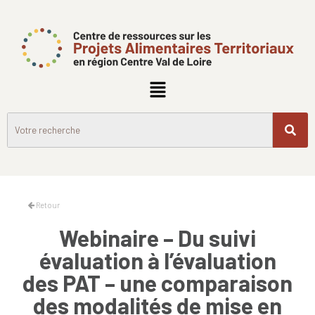
Retour
Webinaire – Du suivi
évaluation à l’évaluation
des PAT – une comparaison
des modalités de mise en