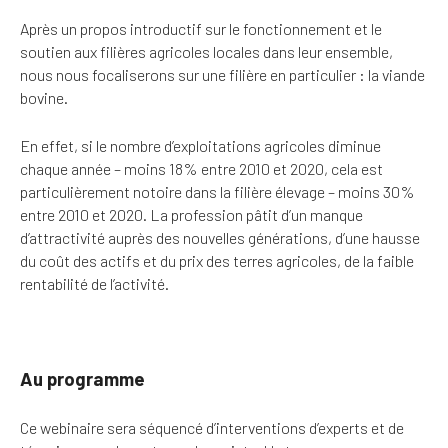
Après un propos introductif sur le fonctionnement et le
soutien aux filières agricoles locales dans leur ensemble,
nous nous focaliserons sur une filière en particulier : la viande
bovine.
En effet, si le nombre d’exploitations agricoles diminue
chaque année – moins 18% entre 2010 et 2020, cela est
particulièrement notoire dans la filière élevage – moins 30%
entre 2010 et 2020. La profession pâtit d’un manque
d’attractivité auprès des nouvelles générations, d’une hausse
du coût des actifs et du prix des terres agricoles, de la faible
rentabilité de l’activité.
Au programme
Ce webinaire sera séquencé d’interventions d’experts et de