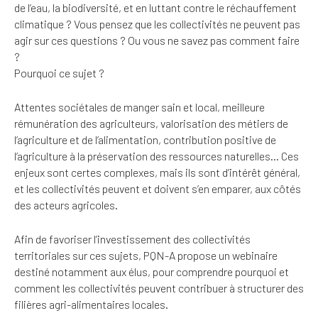
de l’eau, la biodiversité, et en luttant contre le réchauffement
climatique ? Vous pensez que les collectivités ne peuvent pas
agir sur ces questions ? Ou vous ne savez pas comment faire
?
Pourquoi ce sujet ?
Attentes sociétales de manger sain et local, meilleure
rémunération des agriculteurs, valorisation des métiers de
l’agriculture et de l’alimentation, contribution positive de
l’agriculture à la préservation des ressources naturelles… Ces
enjeux sont certes complexes, mais ils sont d’intérêt général,
et les collectivités peuvent et doivent s’en emparer, aux côtés
des acteurs agricoles.
Afin de favoriser l’investissement des collectivités
territoriales sur ces sujets, PQN-A propose un webinaire
destiné notamment aux élus, pour comprendre pourquoi et
comment les collectivités peuvent contribuer à structurer des
filières agri-alimentaires locales.