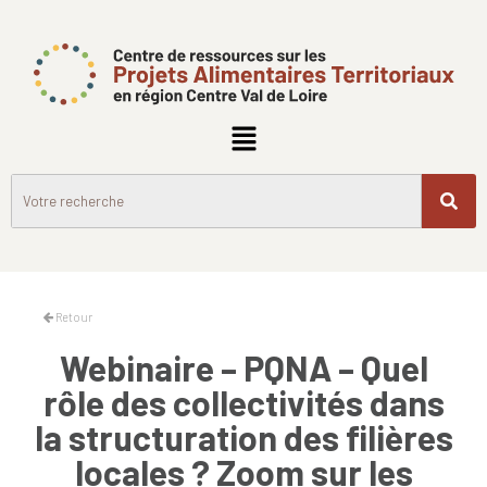
Retour
Webinaire – PQNA – Quel
rôle des collectivités dans
la structuration des filières
locales ? Zoom sur les