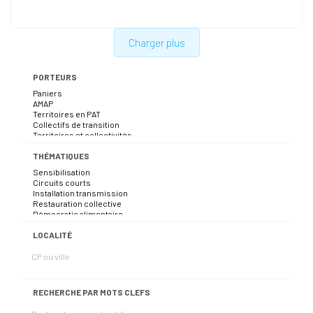
Charger plus
PORTEURS
THÉMATIQUES
LOCALITÉ
RECHERCHE PAR MOTS CLEFS