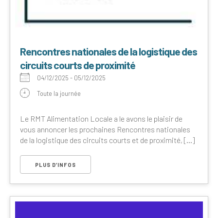
Rencontres nationales de la logistique des
circuits courts de proximité
04/12/2025 - 05/12/2025
Toute la journée
Le RMT Alimentation Locale a le avons le plaisir de
vous annoncer les prochaines Rencontres nationales
de la logistique des circuits courts et de proximité, [...]
PLUS D’INFOS