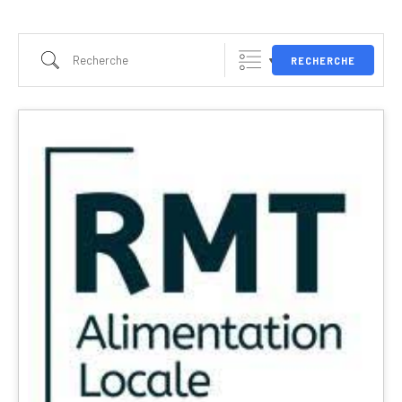
RECHERCHE