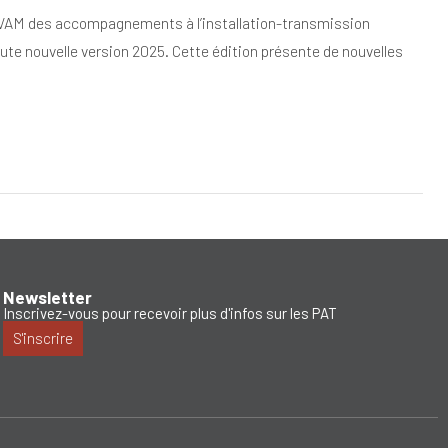
IVAM des accompagnements à l’installation-transmission
oute nouvelle version 2025. Cette édition présente de nouvelles
Newsletter
Inscrivez-vous pour recevoir plus d'infos sur les PAT
S'inscrire