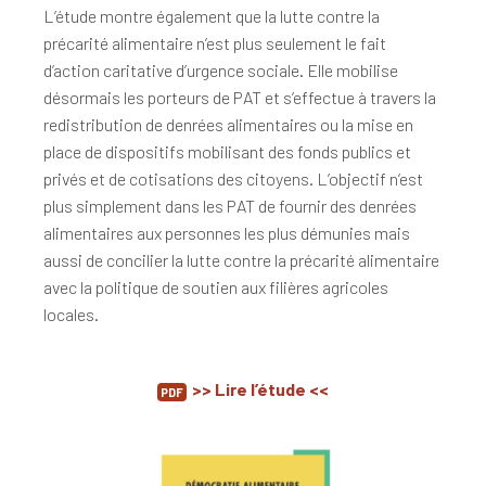
L’étude montre également que la lutte contre la
précarité alimentaire n’est plus seulement le fait
d’action caritative d’urgence sociale. Elle mobilise
désormais les porteurs de PAT et s’effectue à travers la
redistribution de denrées alimentaires ou la mise en
place de dispositifs mobilisant des fonds publics et
privés et de cotisations des citoyens. L’objectif n’est
plus simplement dans les PAT de fournir des denrées
alimentaires aux personnes les plus démunies mais
aussi de concilier la lutte contre la précarité alimentaire
avec la politique de soutien aux filières agricoles
locales.
>> Lire l’étude <<