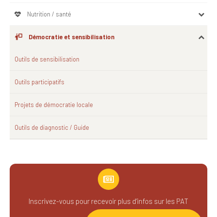
Nutrition / santé
Démocratie et sensibilisation
Outils de sensibilisation
Outils participatifs
Projets de démocratie locale
Outils de diagnostic / Guide
Inscrivez-vous pour recevoir plus d’infos sur les PAT