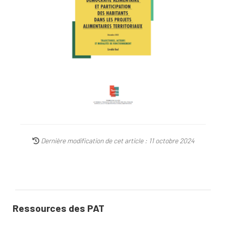
Dernière modification de cet article : 11 octobre 2024
Ressources des PAT