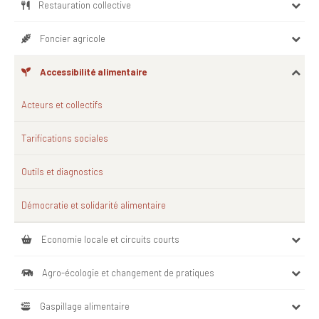
Restauration collective
Foncier agricole
Accessibilité alimentaire
Acteurs et collectifs
Tarifications sociales
Outils et diagnostics
Démocratie et solidarité alimentaire
Economie locale et circuits courts
Agro-écologie et changement de pratiques
Gaspillage alimentaire