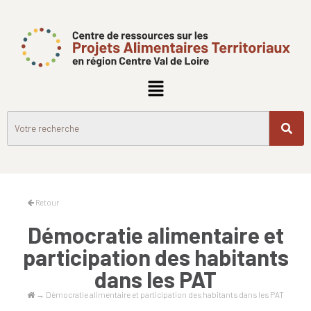
Retour
Démocratie alimentaire et
participation des habitants
dans les PAT
→
Démocratie alimentaire et participation des habitants dans les PAT