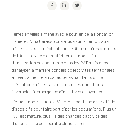
Terres en villes a mené avec le soutien de la Fondation
Daniel et Nina Carasso une étude sur la démocratie
alimentaire sur un échantillon de 30 territoires porteurs
de PAT. Elle vise à caractériser les modalités
d’implication des habitants dans les PAT mais aussi
d’analyser la manière dont les collectivités territoriales
arrivent à mettre en capacité les habitants sur la
thématique alimentaire et à créer les conditions
favorables à l’émergence d’initiatives citoyennes.
L’étude montre que les PAT mobilisent une diversité de
dispositifs pour faire participer les populations. Plus un
PAT est mature, plus il a des chances d’activité des
dispositifs de démocratie alimentaire.