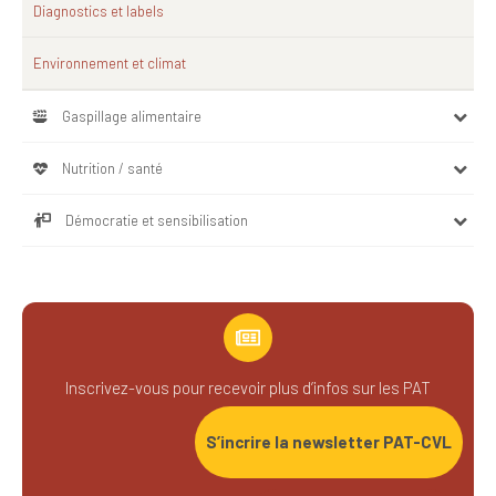
Diagnostics et labels
Environnement et climat
Gaspillage alimentaire
Nutrition / santé
Démocratie et sensibilisation
Inscrivez-vous pour recevoir plus d’infos sur les PAT
S’incrire la newsletter PAT-CVL