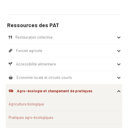
Ressources des PAT
Restauration collective
Foncier agricole
Accessibilité alimentaire
Economie locale et circuits courts
Agro-écologie et changement de pratiques
Agriculture biologique
Pratiques agro-écologiques