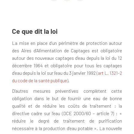
Ce que dit la loi
La mise en place d’un périmètre de protection autour
des Aires d’Alimentation de Captages est obligatoire
autour des nouveaux captages d’eau depuis la loi du 12
décembre 1964 et obligatoire pour tous les captages
d’eau depuis la loi sur l’eau du 3 janvier 1992 (
art L. 1321-2
du code de la santé publique
).
D’autres mesures préventives complètent cette
obligation dans le but de fournir une eau de bonne
qualité et de réduire les coûts de traitement : la
directive cadre sur l’eau (DCE 2000/60 – article 7) : «
réduire le degré de traitement de purification
nécessaire à la production d’eau potable ». La nouvelle