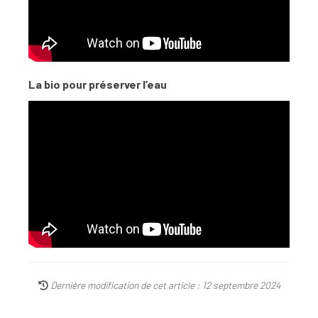
La bio pour préserver l’eau
Dernière modification de cet article : 12 septembre 2024