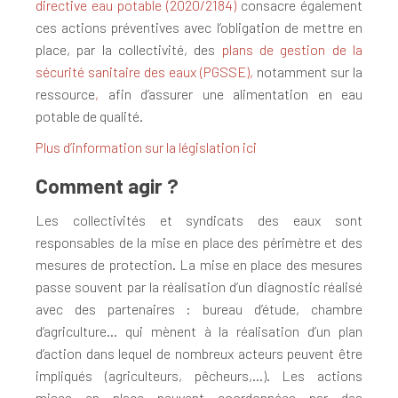
directive eau potable (2020/2184)
consacre également
ces actions préventives avec l’obligation de mettre en
place, par la collectivité, des
plans de gestion de la
sécurité sanitaire des eaux (PGSSE),
notamment sur la
ressource
,
afin d’assurer une alimentation en eau
potable de qualité.
Plus d’information sur la législation ici
Comment agir ?
Les collectivités et syndicats des eaux sont
responsables de la mise en place des périmètre et des
mesures de protection. La mise en place des mesures
passe souvent par la réalisation d’un diagnostic réalisé
avec des partenaires : bureau d’étude, chambre
d’agriculture… qui mènent à la réalisation d’un plan
d’action dans lequel de nombreux acteurs peuvent être
impliqués (agriculteurs, pêcheurs,…). Les actions
mises en place peuvent coordonnées par des