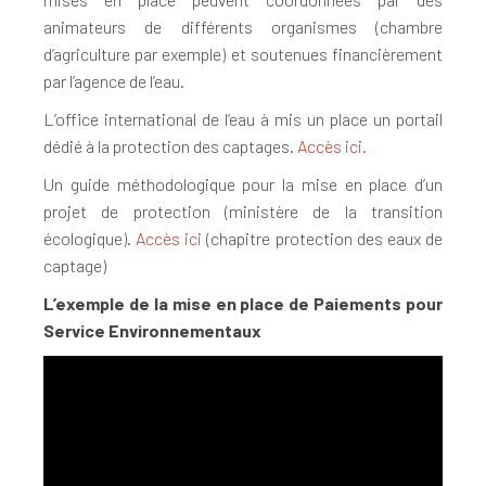
animateurs de différents organismes (chambre
d’agriculture par exemple) et soutenues financièrement
par l’agence de l’eau.
L’office international de l’eau à mis un place un portail
dédié à la protection des captages.
Accès ici.
Un guide méthodologique pour la mise en place d’un
projet de protection (ministère de la transition
écologique).
Accès ici
(chapitre protection des eaux de
captage)
L’exemple de la mise en place de Paiements pour
Service Environnementaux