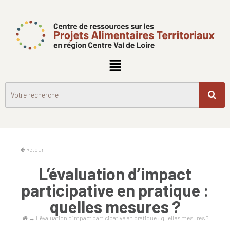
Retour
L’évaluation d’impact
participative en pratique :
quelles mesures ?
→
L’évaluation d’impact participative en pratique : quelles mesures ?