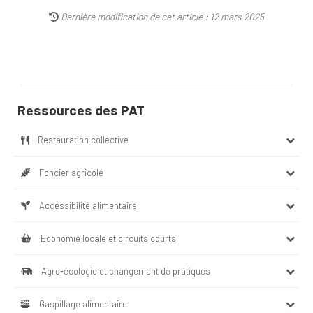
Dernière modification de cet article : 12 mars 2025
Ressources des PAT
Restauration collective
Foncier agricole
Accessibilité alimentaire
Economie locale et circuits courts
Agro-écologie et changement de pratiques
Gaspillage alimentaire