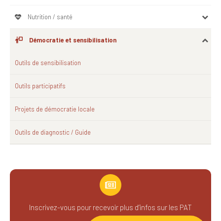
Nutrition / santé
Démocratie et sensibilisation
Outils de sensibilisation
Outils participatifs
Projets de démocratie locale
Outils de diagnostic / Guide
Inscrivez-vous pour recevoir plus d’infos sur les PAT