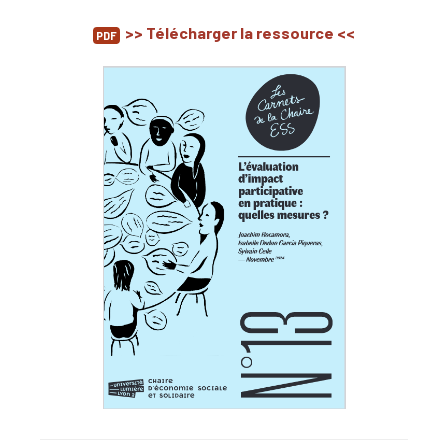
>> Télécharger la ressource <<