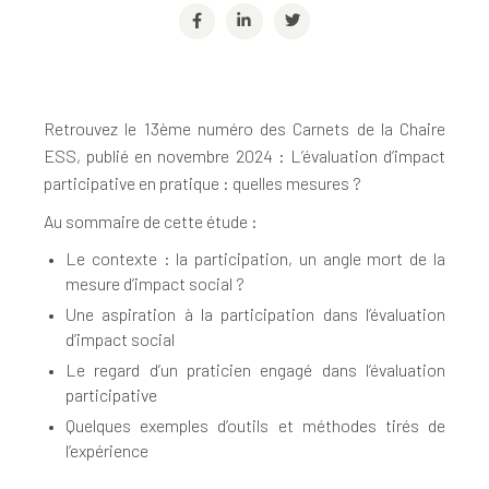
Retrouvez le 13ème numéro des Carnets de la Chaire
ESS, publié en novembre 2024 : L’évaluation d’impact
participative en pratique : quelles mesures ?
Au sommaire de cette étude :
Le contexte : la participation, un angle mort de la
mesure d’impact social ?
Une aspiration à la participation dans l’évaluation
d’impact social
Le regard d’un praticien engagé dans l’évaluation
participative
Quelques exemples d’outils et méthodes tirés de
l’expérience