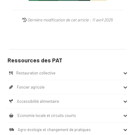
Dernière modification de cet article : 11 avril 2025
Ressources des PAT
Restauration collective
Foncier agricole
Accessibilité alimentaire
Economie locale et circuits courts
Agro-écologie et changement de pratiques