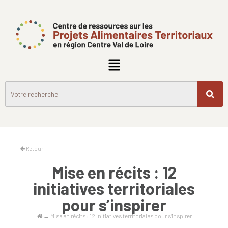
Retour
Mise en récits : 12
initiatives territoriales
pour s’inspirer
→
Mise en récits : 12 initiatives territoriales pour s’inspirer