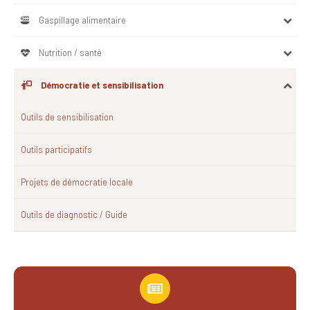
Gaspillage alimentaire
Nutrition / santé
Démocratie et sensibilisation
Outils de sensibilisation
Outils participatifs
Projets de démocratie locale
Outils de diagnostic / Guide