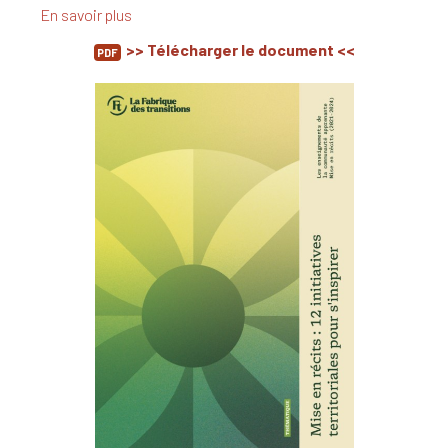
En savoir plus
>> Télécharger le document <<