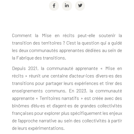
Comment la Mise en récits peut-elle soutenir la
transition des territoires ? C’est la question qui a guidé
les deux communautés apprenantes dédiées au sein de
la Fabrique des transitions.
Depuis 2021, la communauté apprenante « Mise en
récits » réunit une centaine d’acteur·ices divers·es des
transitions pour partager leurs expériences et tirer des
enseignements communs. En 2023, la communauté
apprenante « Territoires narratifs » est créée avec des
binômes d’élu·es et d’agent·es de grandes collectivités
françaises pour explorer plus spécifiquement les enjeux
de l’approche narrative au sein des collectivités à partir
de leurs expérimentations.