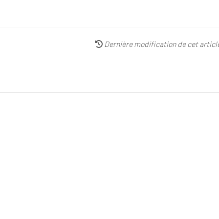
Dernière modification de cet artic