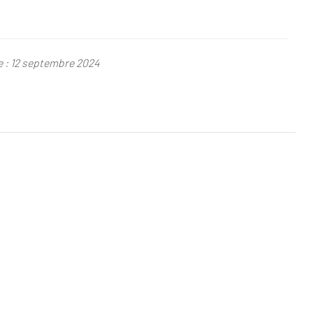
le : 12 septembre 2024