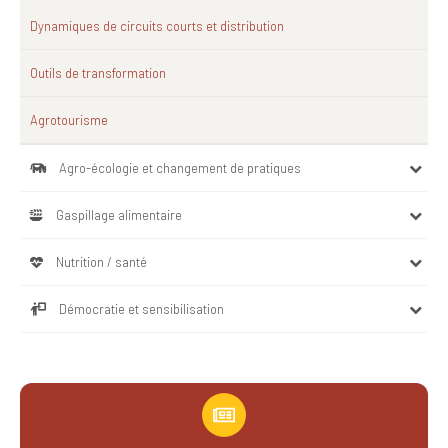
Dynamiques de circuits courts et distribution
Outils de transformation
Agrotourisme
Agro-écologie et changement de pratiques
Gaspillage alimentaire
Nutrition / santé
Démocratie et sensibilisation