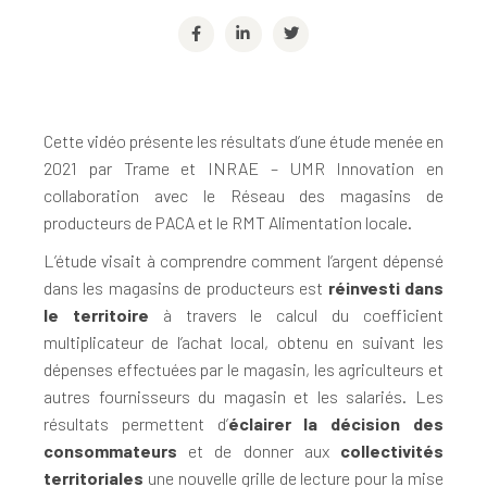
Cette vidéo présente les résultats d’une étude menée en
2021 par Trame et INRAE – UMR Innovation en
collaboration avec le Réseau des magasins de
producteurs de PACA et le RMT Alimentation locale.
L’étude visait à comprendre comment l’argent dépensé
dans les magasins de producteurs est
réinvesti dans
le territoire
à travers le calcul du coefficient
multiplicateur de l’achat local, obtenu en suivant les
dépenses effectuées par le magasin, les agriculteurs et
autres fournisseurs du magasin et les salariés. Les
résultats permettent d’
éclairer la décision des
consommateurs
et de donner aux
collectivités
territoriales
une nouvelle grille de lecture pour la mise