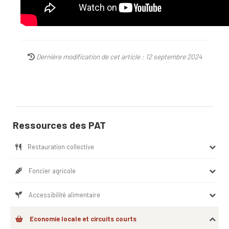
Dernière modification de cet article : 12 septembre 2024
Ressources des PAT
Restauration collective
Foncier agricole
Accessibilité alimentaire
Economie locale et circuits courts