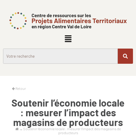
Retour
Soutenir l’économie locale
: mesurer l’impact des
magasins de producteurs
→
Soutenir l’économie locale : mesurer l’impact des magasins de
producteurs