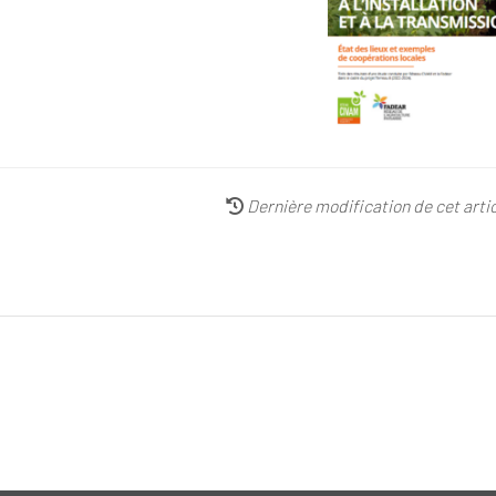
Dernière modification de cet artic