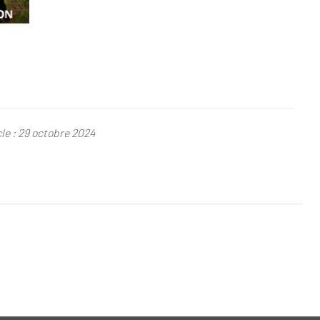
le : 29 octobre 2024