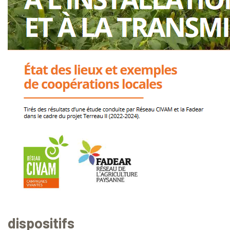
dispositifs