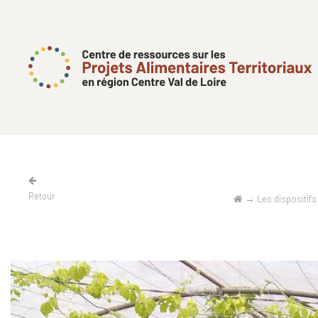
Retour
→
Les dispositifs