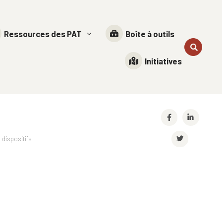
Ressources des PAT
Boîte à outils
Initiatives
→
dispositifs