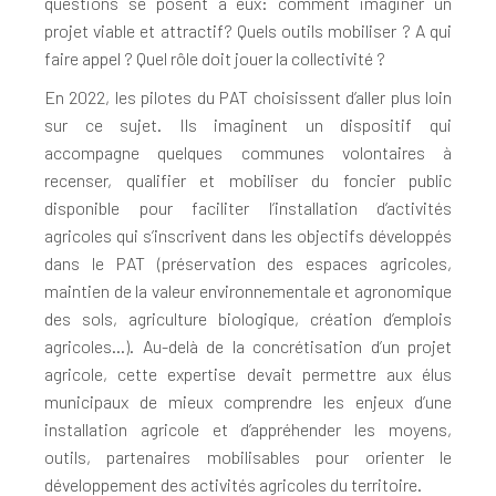
questions se posent à eux: comment imaginer un
projet viable et attractif? Quels outils mobiliser ? A qui
faire appel ? Quel rôle doit jouer la collectivité ?
En 2022, les pilotes du PAT choisissent d’aller plus loin
sur ce sujet. Ils imaginent un dispositif qui
accompagne quelques communes volontaires à
recenser, qualifier et mobiliser du foncier public
disponible pour faciliter l’installation d’activités
agricoles qui s’inscrivent dans les objectifs développés
dans le PAT (préservation des espaces agricoles,
maintien de la valeur environnementale et agronomique
des sols, agriculture biologique, création d’emplois
agricoles…). Au-delà de la concrétisation d’un projet
agricole, cette expertise devait permettre aux élus
municipaux de mieux comprendre les enjeux d’une
installation agricole et d’appréhender les moyens,
outils, partenaires mobilisables pour orienter le
développement des activités agricoles du territoire.