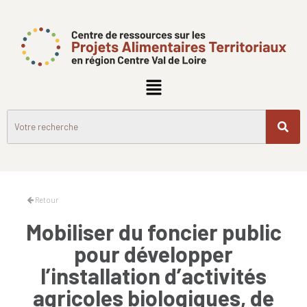
Retour
Mobiliser du foncier public
pour développer
l’installation d’activités
agricoles biologiques, de