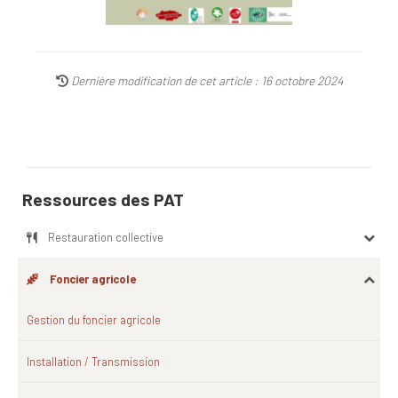
Dernière modification de cet article : 16 octobre 2024
Ressources des PAT
Restauration collective
Foncier agricole
Gestion du foncier agricole
Installation / Transmission