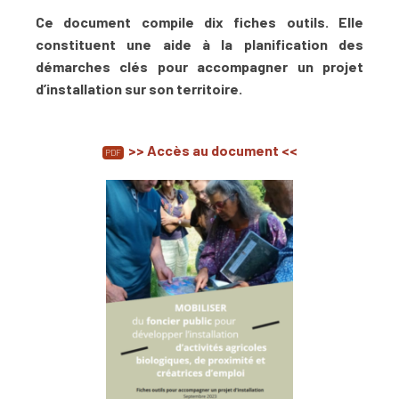
Ce document compile dix fiches outils. Elle
constituent une aide à la planification des
démarches clés pour accompagner un projet
d’installation sur son territoire.
>> Accès au document <<