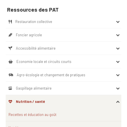
Ressources des PAT
Restauration collective
Foncier agricole
Accessibilité alimentaire
Economie locale et circuits courts
Agro-écologie et changement de pratiques
Gaspillage alimentaire
Nutrition / santé
Recettes et éducation au goût