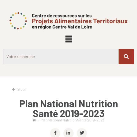
Retour
Plan National Nutrition
Santé 2019-2023
→
Plan National Nutrition Santé 2019-2023