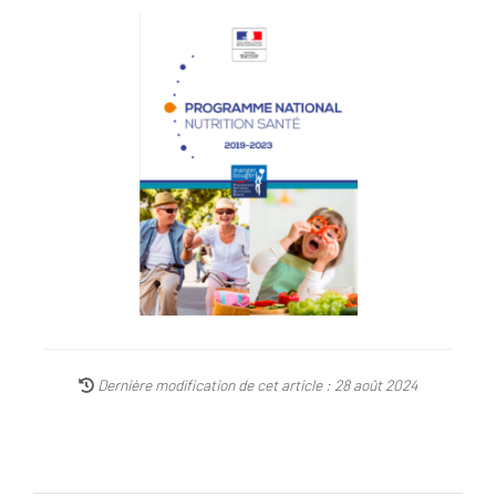
Dernière modification de cet article : 28 août 2024