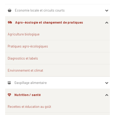
Economie locale et circuits courts
Agro-écologie et changement de pratiques
Agriculture biologique
Pratiques agro-écologiques
Diagnostics et labels
Environnement et climat
Gaspillage alimentaire
Nutrition / santé
Recettes et éducation au goût