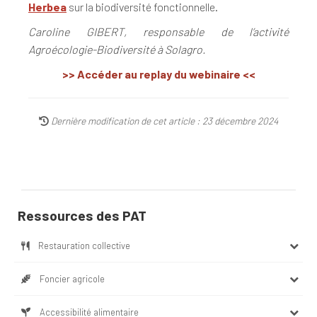
Herbea
sur la biodiversité fonctionnelle.
Caroline GIBERT, responsable de l’activité
Agroécologie-Biodiversité à Solagro.
>> Accéder au replay du webinaire <<
Dernière modification de cet article : 23 décembre 2024
Ressources des PAT
Restauration collective
Foncier agricole
Accessibilité alimentaire