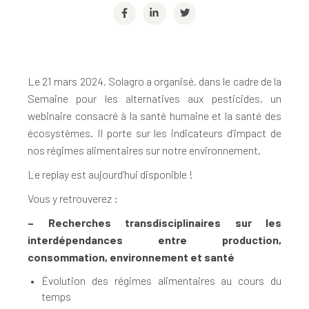
Le 21 mars 2024, Solagro a organisé, dans le cadre de la
Semaine pour les alternatives aux pesticides, un
webinaire consacré à la santé humaine et la santé des
écosystèmes. Il porte sur les indicateurs d’impact de
nos régimes alimentaires sur notre environnement.
Le replay est aujourd’hui disponible !
Vous y retrouverez :
– Recherches transdisciplinaires sur les
interdépendances entre production,
consommation, environnement et santé
Évolution des régimes alimentaires au cours du
temps