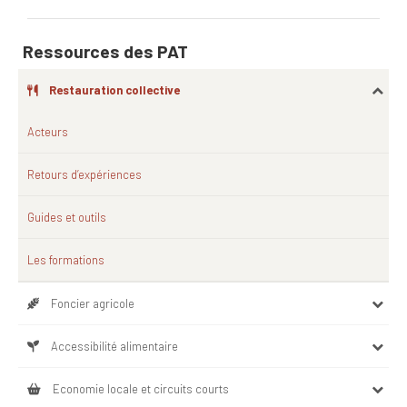
Ressources des PAT
Restauration collective
Acteurs
Retours d’expériences
Guides et outils
Les formations
Foncier agricole
Accessibilité alimentaire
Economie locale et circuits courts