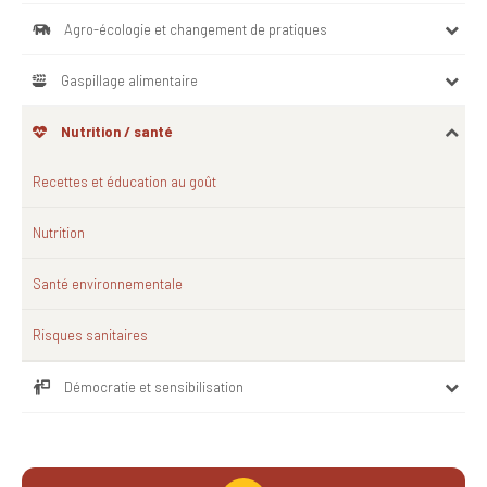
Agro-écologie et changement de pratiques
Gaspillage alimentaire
Nutrition / santé
Recettes et éducation au goût
Nutrition
Santé environnementale
Risques sanitaires
Démocratie et sensibilisation