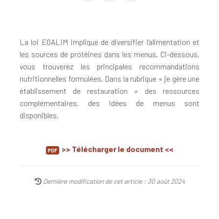
La loi EGALIM implique de diversifier l’alimentation et
les sources de protéines dans les menus. Ci-dessous,
vous trouverez les principales recommandations
nutritionnelles formulées. Dans la rubrique « je gère une
établissement de restauration » des ressources
complémentaires, des idées de menus sont
disponibles.
>> Télécharger le document <<
Dernière modification de cet article : 30 août 2024