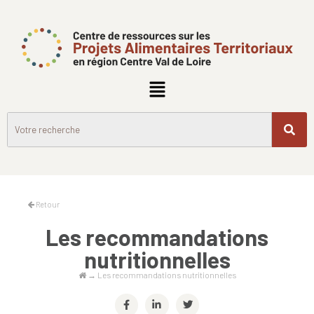
Retour
Les recommandations
nutritionnelles
→
Les recommandations nutritionnelles