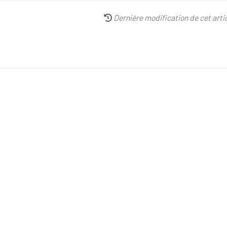
Dernière modification de cet artic