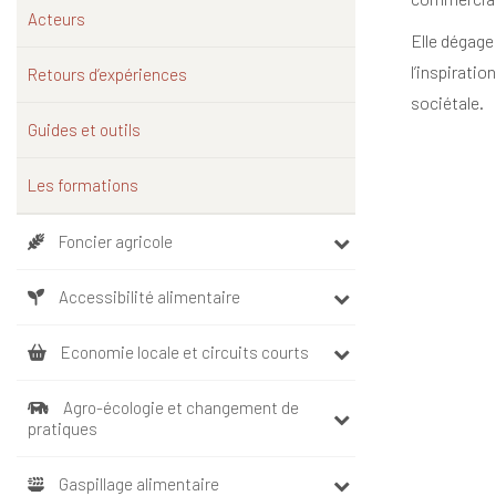
Acteurs
Elle dégag
l’inspiratio
Retours d’expériences
sociétale.
Guides et outils
Les formations
Foncier agricole
Accessibilité alimentaire
Economie locale et circuits courts
Agro-écologie et changement de
pratiques
Gaspillage alimentaire