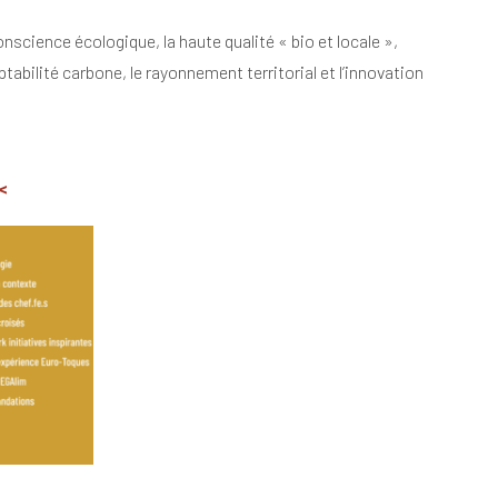
conscience écologique, la haute qualité « bio et locale »,
ptabilité carbone, le rayonnement territorial et l’innovation
<