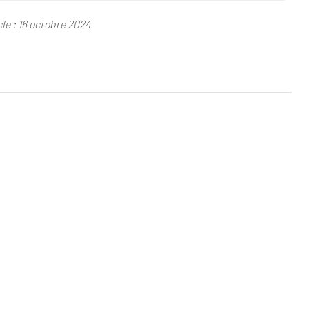
le : 16 octobre 2024