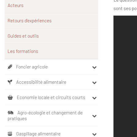
Acteurs
sont ses poi
Retours d’expériences
Guides et outils
Les formations
Foncier agricole
Accessibilité alimentaire
Economie locale et circuits courts
Agro-écologie et changement de
pratiques
Gaspillage alimentaire