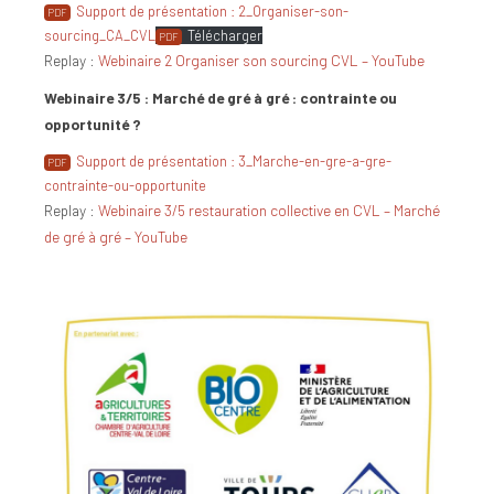
Support de présentation : 2_Organiser-son-
sourcing_CA_CVL
Télécharger
Replay :
Webinaire 2 Organiser son sourcing CVL – YouTube
Webinaire 3/5 : Marché de gré à gré : contrainte ou
opportunité ?
Support de présentation : 3_Marche-en-gre-a-gre-
contrainte-ou-opportunite
Replay :
Webinaire 3/5 restauration collective en CVL – Marché
de gré à gré – YouTube