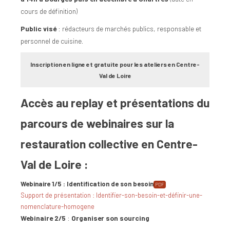
cours de définition)
Public visé
: rédacteurs de marchés publics, responsable et
personnel de cuisine.
Inscription en ligne et gratuite pour les ateliers en Centre-
Val de Loire
Accès au replay et présentations du
parcours de webinaires sur la
restauration collective en Centre-
Val de Loire :
Webinaire 1/5 : Identification de son besoin
Support de présentation : Identifier-son-besoin-et-définir-une-
nomenclature-homogene
Webinaire 2/5
:
Organiser son sourcing