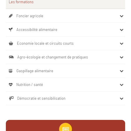
Les formations
Foncier agricole
Accessibilité alimentaire
Economie locale et circuits courts
Agro-écologie et changement de pratiques
Gaspillage alimentaire
Nutrition / santé
Démocratie et sensibilisation