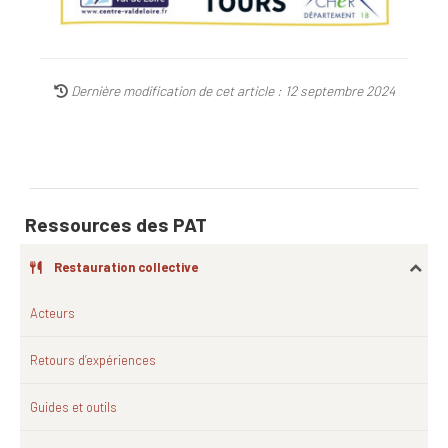
Dernière modification de cet article : 12 septembre 2024
Ressources des PAT
Restauration collective
Acteurs
Retours d’expériences
Guides et outils