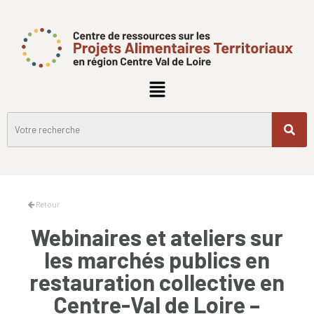
Retour
Webinaires et ateliers sur
les marchés publics en
restauration collective en
Centre-Val de Loire –