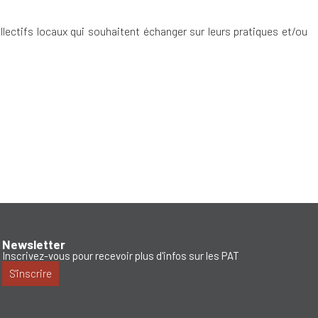
llectifs locaux qui souhaitent échanger sur leurs pratiques et/ou
Newsletter
Inscrivez-vous pour recevoir plus d'infos sur les PAT
S'inscrire