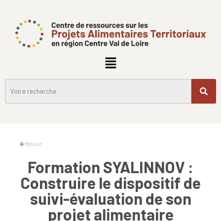
Retour
Formation SYALINNOV :
Construire le dispositif de
suivi-évaluation de son
projet alimentaire