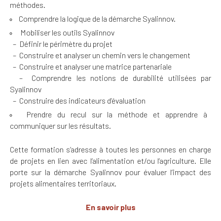
méthodes.
Comprendre la logique de la démarche Syalinnov.
Mobiliser les outils Syalinnov
– Définir le périmètre du projet
– Construire et analyser un chemin vers le changement
– Construire et analyser une matrice partenariale
– Comprendre les notions de durabilité utilisées par
Syalinnov
– Construire des indicateurs d’évaluation
Prendre du recul sur la méthode et apprendre à
communiquer sur les résultats.
Cette formation s’adresse à toutes les personnes en charge
de projets en lien avec l’alimentation et/ou l’agriculture. Elle
porte sur la démarche Syalinnov pour évaluer l’impact des
projets alimentaires territoriaux.
En savoir plus