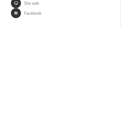
Site web
Facebook