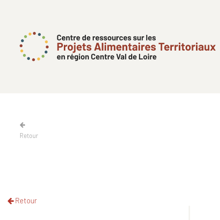
Retour
Retour