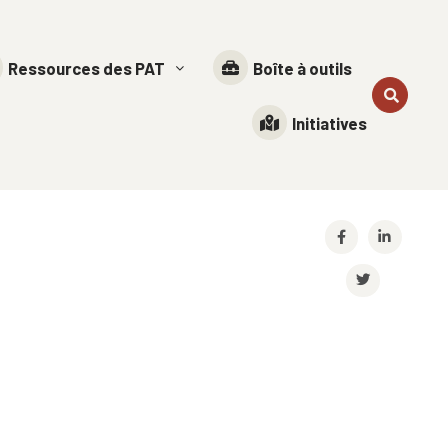
Ressources des PAT
Boîte à outils
Initiatives