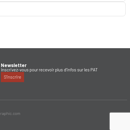
Newsletter
Inscrivez-vous pour recevoir plus d'infos sur les PAT
S'inscrire
graphic.com