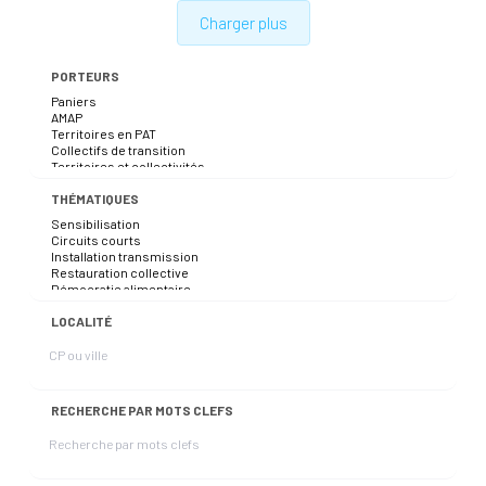
Charger plus
PORTEURS
THÉMATIQUES
LOCALITÉ
RECHERCHE PAR MOTS CLEFS