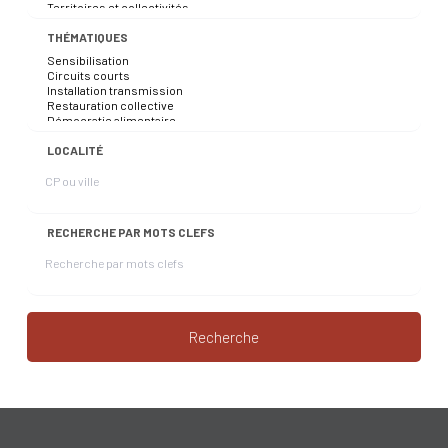
THÉMATIQUES
LOCALITÉ
RECHERCHE PAR MOTS CLEFS
Recherche