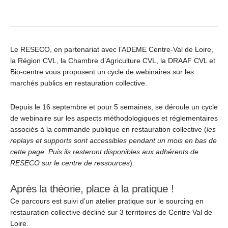
Le RESECO, en partenariat avec l’ADEME Centre-Val de Loire,
la Région CVL, la Chambre d’Agriculture CVL, la DRAAF CVL et
Bio-centre vous proposent un cycle de webinaires sur les
marchés publics en restauration collective.
Depuis le 16 septembre et pour 5 semaines, se déroule un cycle
de webinaire sur les aspects méthodologiques et réglementaires
associés à la commande publique en restauration collective (
les
replays et supports sont accessibles pendant un mois en bas de
cette page. Puis ils resteront disponibles aux adhérents de
RESECO sur le centre de ressources
).
Après la théorie, place à la pratique !
Ce parcours est suivi d’un atelier pratique sur le sourcing en
restauration collective décliné sur 3 territoires de Centre Val de
Loire.