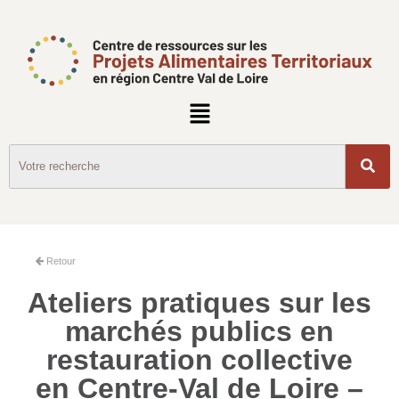
Retour
Ateliers pratiques sur les
marchés publics en
restauration collective
en Centre-Val de Loire –