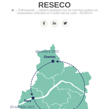
RESECO
→
Évènements
→
Ateliers pratiques sur les marchés publics en
restauration collective en Centre-Val de Loire – RESECO