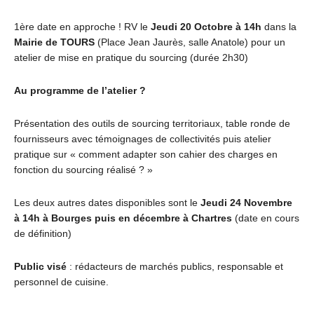
1ère date en approche ! RV le
Jeudi 20 Octobre à 14h
dans la
Mairie de TOURS
(Place Jean Jaurès, salle Anatole) pour un
atelier de mise en pratique du sourcing (durée 2h30)
Au programme de l’atelier ?
Présentation des outils de sourcing territoriaux, table ronde de
fournisseurs avec témoignages de collectivités puis atelier
pratique sur « comment adapter son cahier des charges en
fonction du sourcing réalisé ? »
Les deux autres dates disponibles sont le
Jeudi 24 Novembre
à 14h à Bourges puis en décembre à Chartres
(date en cours
de définition)
Public visé
: rédacteurs de marchés publics, responsable et
personnel de cuisine.