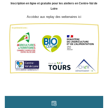
Inscription en ligne et gratuite pour les ateliers en Centre-Val de
Loire
Accédez aux replay des webenaires ici